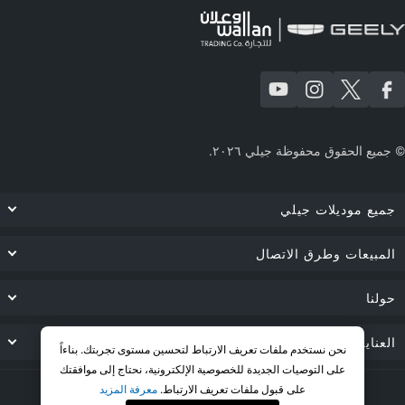
|
© جميع الحقوق محفوظة جيلي ٢٠٢٦.
جميع موديلات جيلي
المبيعات وطرق الاتصال
حولنا
العناية بالعميل
نحن نستخدم ملفات تعريف الارتباط لتحسين مستوى تجربتك.
بناءاً
على التوصيات الجديدة للخصوصية الإلكترونية، نحتاج إلى موافقتك
على قبول ملفات تعريف الارتباط.
معرفة المزيد